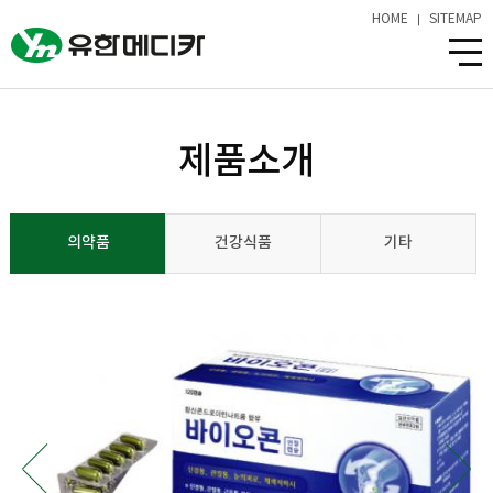
HOME
SITEMAP
제품소개
의약품
건강식품
기타