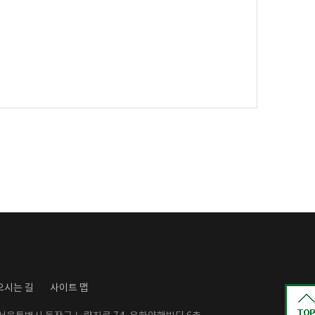
오시는 길
사이트 맵