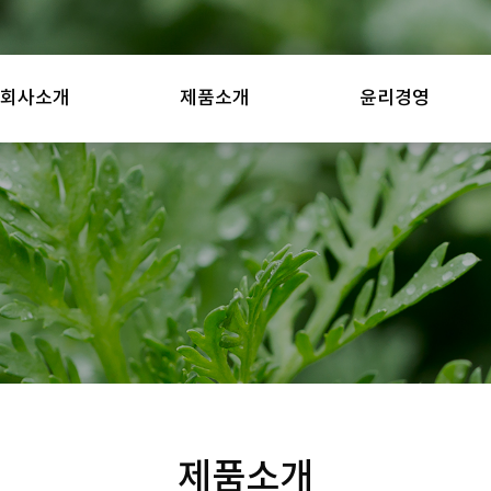
회사소개
제품소개
윤리경영
제품소개