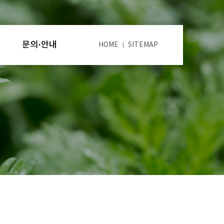
문의·안내
HOME
SITEMAP