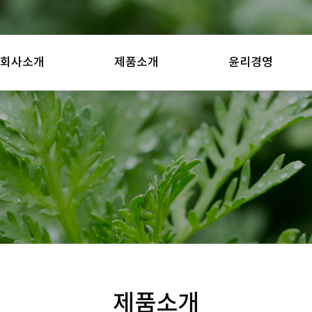
회사소개
제품소개
윤리경영
제품소개