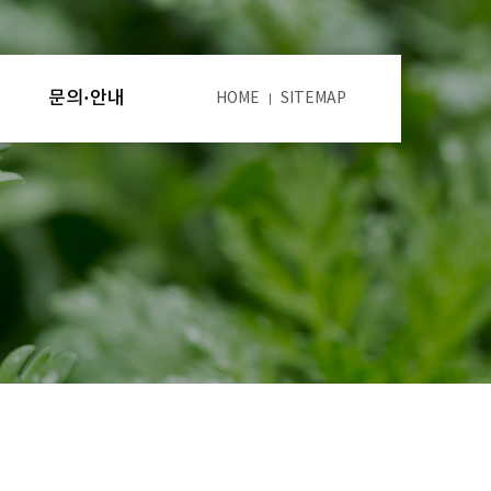
문의·안내
HOME
SITEMAP