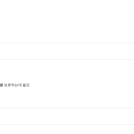
포를 보호하는데 필요