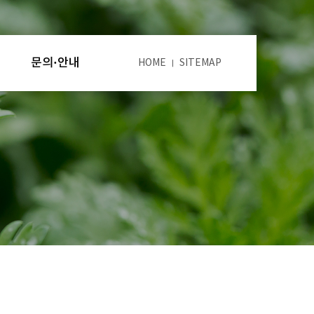
문의·안내
HOME
SITEMAP