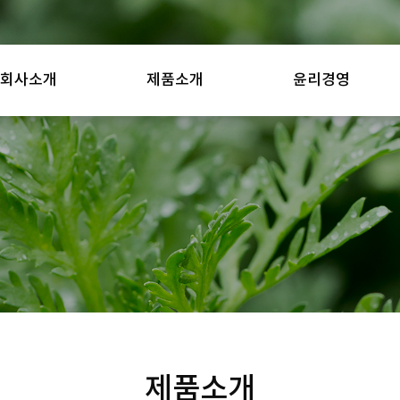
회사소개
제품소개
윤리경영
제품소개