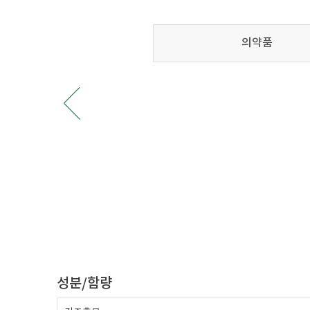
의약품
성분/함량