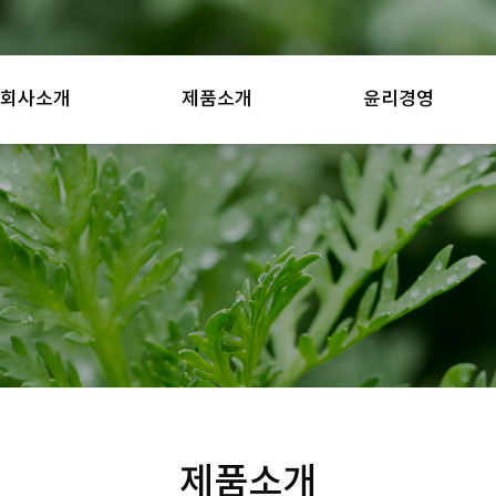
회사소개
제품소개
윤리경영
제품소개