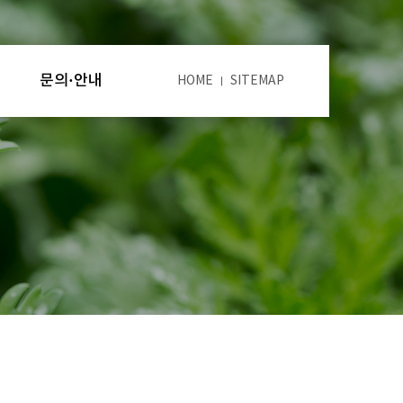
문의·안내
HOME
SITEMAP