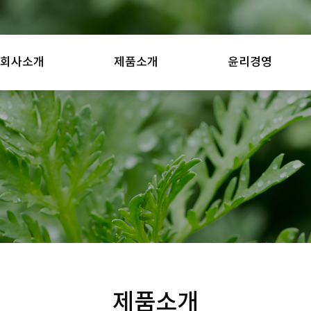
회사소개
제품소개
윤리경영
제품소개