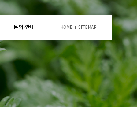
문의·안내
HOME
SITEMAP