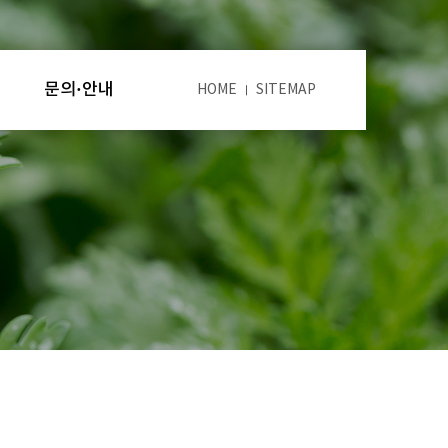
문의·안내
HOME
SITEMAP