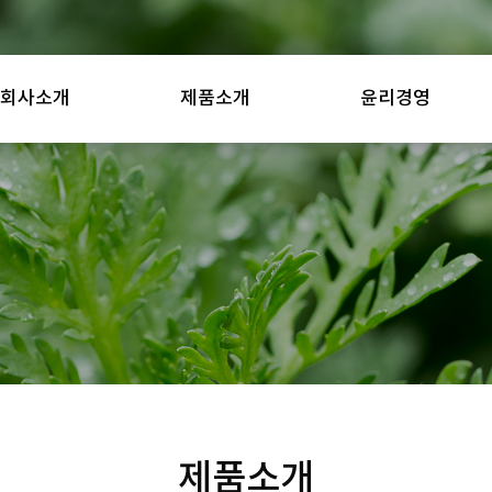
회사소개
제품소개
윤리경영
제품소개