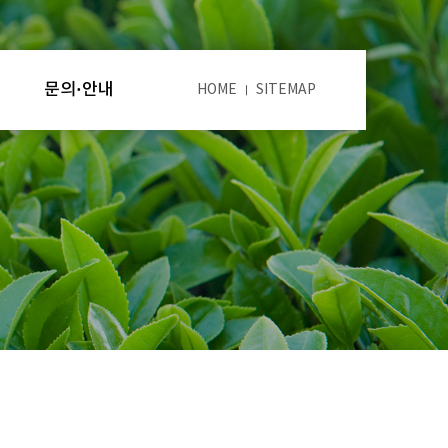
문의·안내
HOME
SITEMAP