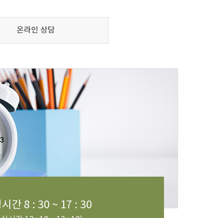
온라인 상담
간 8 : 30 ~ 17 : 30