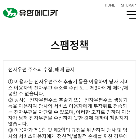
HOME
SITEMAP
스팸정책
전자우편 주소의 수집, 매매 금지
① 이용자는 전자우편주소 추출기 등을 이용하여 당사 서비
스 이용자의 전자우편 주소를 수집 또는 제3자에게 매매/제
공할 수 없습니다.
② 당사는 전자우편주소 추출기 또는 전자우편주소 생성기
등을 이용하여 당사의 서비스 이용자에게 무작위로 전송되
는 전자우편을 차단할 수 있으며, 이러한 조치로 인하여 이용
자가 당해 전자우편을 수신하지 못한 것에 대하여 책임지지
않습니다.
③ 이용자가 제1항 및 제2항의 규정을 위반하여 당사 및 당
사의 서비스이용자에게 정신적/물질적 손해를 끼친 경우에