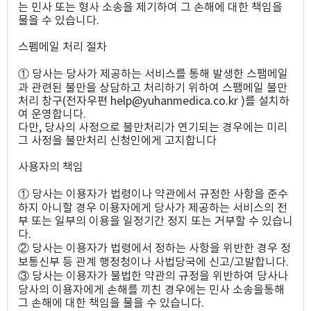
는 민사 또는 형사 소송을 제기하여 그 손해에 대한 책임을
물을 수 있습니다.
스펨메일 처리 절차
① 당사는 당사가 제공하는 서비스를 통해 발생한 스팸메일
과 관련된 불만을 상담하고 처리하기 위하여 스팸메일 불만
처리 창구(전자우편 help@yuhanmedica.co.kr )를 설치하
여 운영합니다.
다만, 당사의 사정으로 불만처리가 연기되는 경우에는 미리
그 사정을 불만처리 신청인에게 고지합니다
사용자의 책임
① 당사는 이용자가 법령이나 약관에서 규정한 사항을 준수
하지 아니할 경우 이용자에게 당사가 제공하는 서비스의 전
부 또는 일부의 이용을 일정기간 정지 또는 거부할 수 있습니
다.
② 당사는 이용자가 법령에서 정하는 사항을 위반한 경우 정
보통신부 등 관계 행정청이나 사법당국에 신고/고발합니다.
③ 당사는 이용자가 불법한 약관의 규정을 위반하여 당사나
당사의 이용자에게 손해를 끼친 경우에는 민사 소송을통해
그 손해에 대한 책임을 물을 수 있습니다.