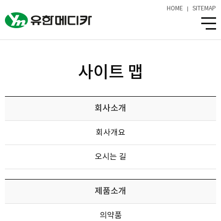
HOME
SITEMAP
사이트 맵
회사소개
회사개요
오시는 길
제품소개
의약품